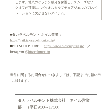
します。地爪のケラチン成分を保護し、スムーズなソー
クオフが可能に。バイオスカルプチュアジェルのプレパ
レーションに欠かせないアイテム。
■タカラベルモント ネイル事業：
https://nail.takarabelmont.co.jp/
■BIO SCULPTURE：
https://www.biosculpture.jp/
／
Instagram
@biosculpture_jp
当件に関するお問合せにつきましては、下記までお願い申
し上げます。
タカラベルモント株式会社 ネイル営業
部 （平日9:00～17:30）