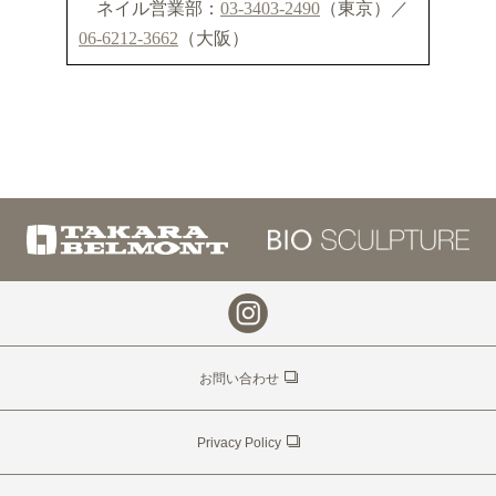
ネイル営業部：
03-3403-2490
（東京）／
06-6212-3662
（大阪）
お問い合わせ
Privacy Policy