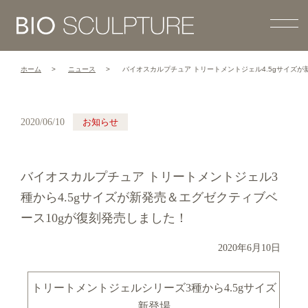
ホーム
ニュース
バイオスカルプチュア トリートメントジェル4.5gサイズが新
2020/06/10
お知らせ
バイオスカルプチュア トリートメントジェル3
種から4.5gサイズが新発売＆エグゼクティブベ
ース10gが復刻発売しました！
2020年6月10日
トリートメントジェルシリーズ3種から4.5gサイズ
新登場