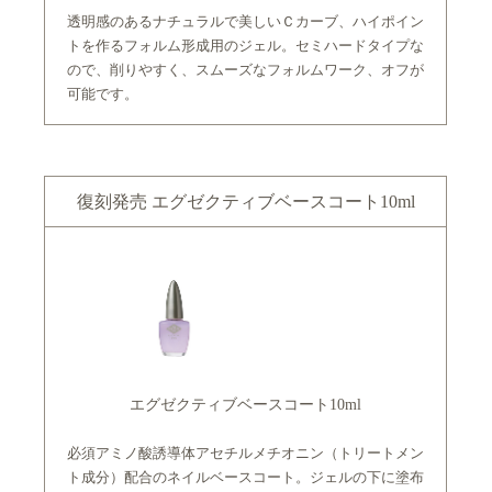
透明感のあるナチュラルで美しいＣカーブ、ハイポイン
トを作るフォルム形成用のジェル。セミハードタイプな
ので、削りやすく、スムーズなフォルムワーク、オフが
可能です。
復刻発売 エグゼクティブベースコート10ml
エグゼクティブベースコート10ml
必須アミノ酸誘導体アセチルメチオニン（トリートメン
ト成分）配合のネイルベースコート。ジェルの下に塗布