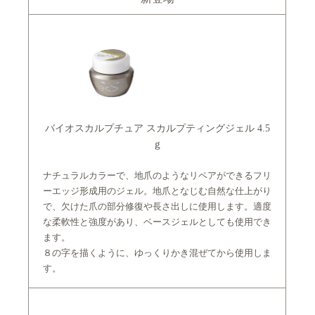
バイオスカルプチュア スカルプティングジェル 4.5
ｇ
ナチュラルカラーで、地爪のようなリペアができるフリ
ーエッジ形成用のジェル。地爪となじむ自然な仕上がり
で、欠けた爪の部分修復や長さ出しに使用します。適度
な柔軟性と強度があり、ベースジェルとしても使用でき
ます。
８の字を描くように、ゆっくりかき混ぜてから使用しま
す。