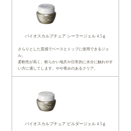
バイオスカルプチュア シーラージェル 4.5ｇ
さらりとした質感でベースとトップに使用できるジェ
ル。
柔軟性が高く、軟らかい地爪や日常的に水分に触れやす
い方に適してします。やや青みのあるクリア。
バイオスカルプチュア ビルダージェル 4.5ｇ