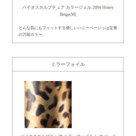
バイオスカルプチュア カラージェル 2094 Honey
Beige(M)
どんな肌にもフィットする優しいハニーベージュは定番
の万能カラー。
ミラーフォイル