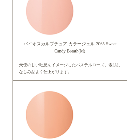
バイオスカルプチュア カラージェル 2065 Sweet
Candy Breath(M)
天使の甘い吐息をイメージしたパステルローズ。素肌に
なじみ品よく仕上がります。