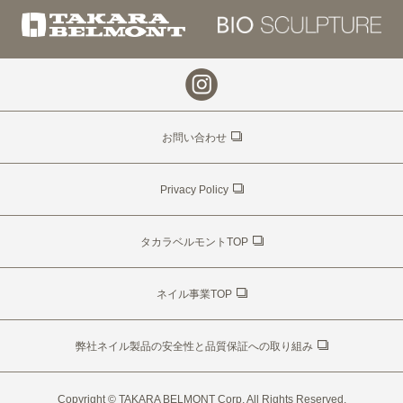
お問い合わせ
Privacy Policy
タカラベルモントTOP
ネイル事業TOP
弊社ネイル製品の安全性と品質保証への取り組み
Copyright © TAKARA BELMONT Corp, All Rights Reserved.