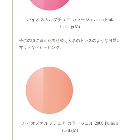
バイオスカルプチュア カラージェル 65 Pink
Iceberg(M)
子供の頃に遊んだ着せ替え人形のドレスのような可愛い
マットなベビーピンク。
バイオスカルプチュア カラージェル 2060 Fuller's
Earth(M)