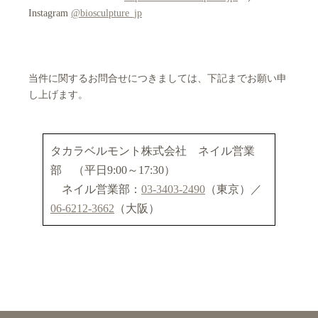
Instagram
@biosculpture_jp
当件に関するお問合せにつきましては、下記までお願い申
し上げます。
タカラベルモント株式会社 ネイル営業
部 （平日9:00～17:30）
ネイル営業部：
03-3403-2490
（東京）／
06-6212-3662
（大阪）