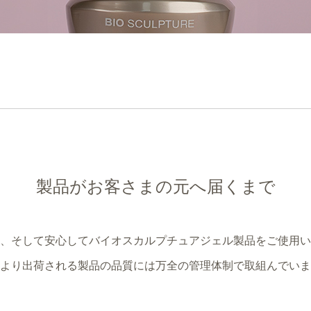
製品がお客さまの元へ届くまで
、そして安心してバイオスカルプチュアジェル製品をご使用い
より出荷される製品の品質には万全の管理体制で取組んでいま