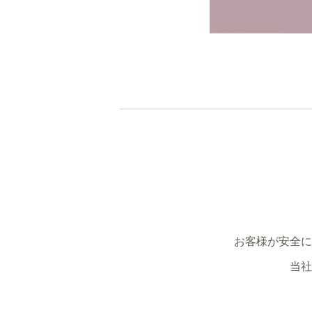
お客様が安全に
当社