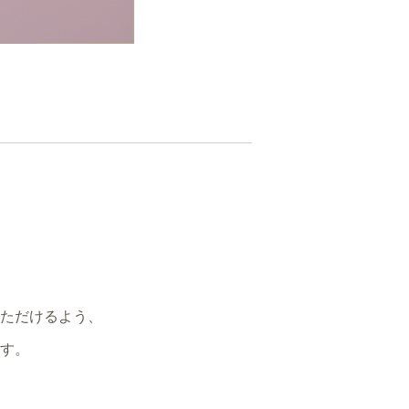
ただけるよう、
す。