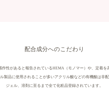
配合成分へのこだわり
感作性があると報告されているHEMA（モノマー）や、定着を
ル製品に使用されることが多いアクリル酸などの有機酸は非配
ジェル、溶剤に至るまで全て化粧品登録されています。