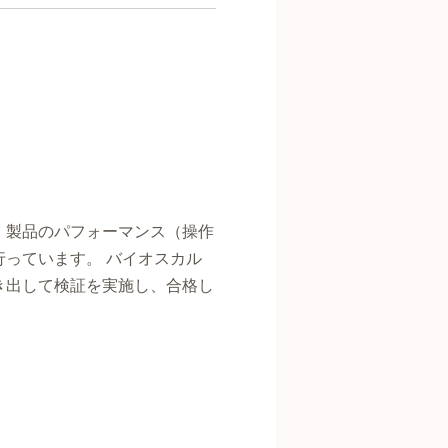
、製品のパフォーマンス（操作
っています。 バイオスカル
き出して検証を実施し、合格し