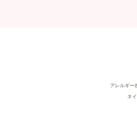
アレルギー
ネイ