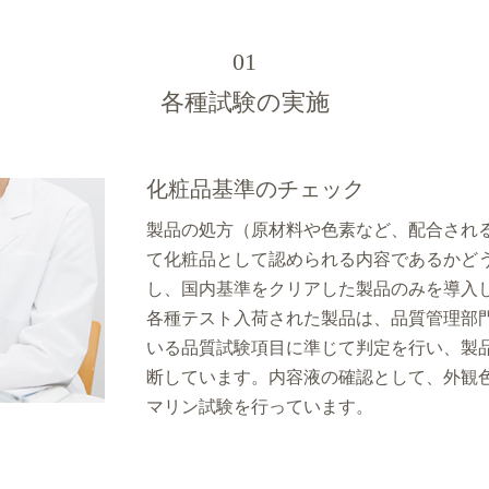
01
各種試験の実施
化粧品基準のチェック
製品の処方（原材料や色素など、配合され
て化粧品として認められる内容であるかど
し、国内基準をクリアした製品のみを導入
各種テスト入荷された製品は、品質管理部
いる品質試験項目に準じて判定を行い、製
断しています。内容液の確認として、外観
マリン試験を行っています。