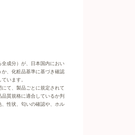
る全成分）が、日本国内におい
うか、化粧品基準に基づき確認
しています。
門にて、製品ごとに規定されて
品品質規格に適合しているか判
色、性状、匂いの確認や、ホル