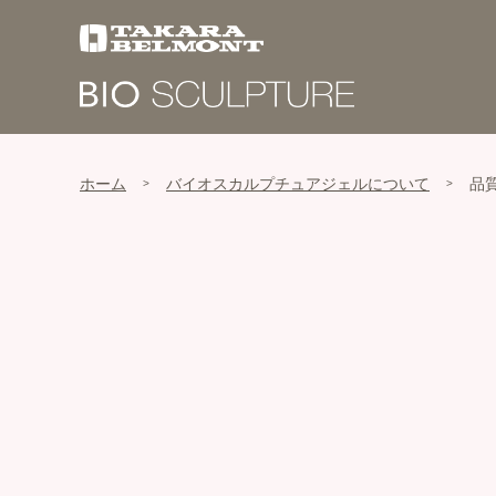
ホーム
バイオスカルプチュアジェルについて
品