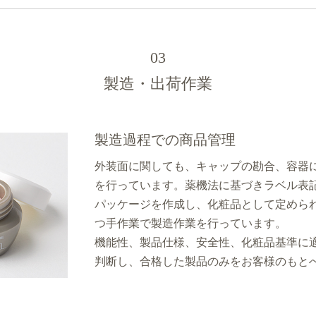
03
製造・出荷作業
製造過程での商品管理
外装面に関しても、キャップの勘合、容器
を行っています。薬機法に基づきラベル表
パッケージを作成し、化粧品として定めら
つ手作業で製造作業を行っています。
機能性、製品仕様、安全性、化粧品基準に
判断し、合格した製品のみをお客様のもと