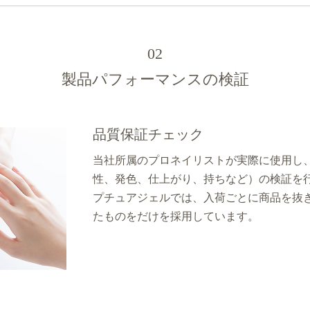
02
製品パフォーマンスの検証
品質保証チェック
当社所属のプロネイリストが実際に使用し
性、発色、仕上がり、持ちなど）の検証を行
プチュアジェルでは、入荷ごとに商品を抜
たものをだけを採用しています。