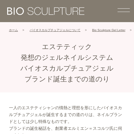
ホーム
バイオスカルプチュアジェルについて
Bio Sculpture Gel Letter
エステティック
発想のジェルネイルシステム
バイオスカルプチュアジェル
ブランド誕生までの道のり
一人のエステティシャンの情熱と理想を形にしたバイオスカ
ルプチュアジェルが誕生するまでの道のりは、ネイルブラン
ドとしては少し特殊なものです。
ブランドの誕生秘話を、創業者エルミエン＝スコルツ氏に伺