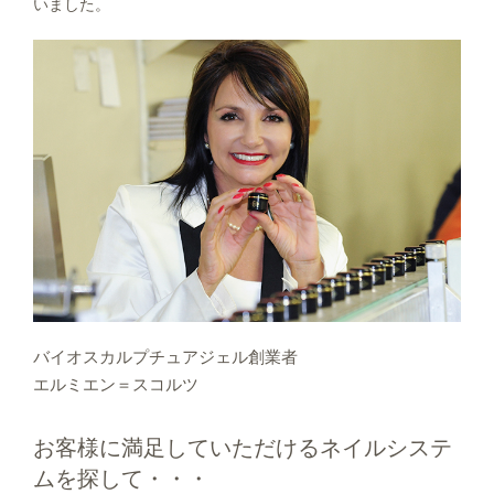
いました。
バイオスカルプチュアジェル創業者
エルミエン＝スコルツ
お客様に満足していただけるネイルシステ
ムを探して・・・