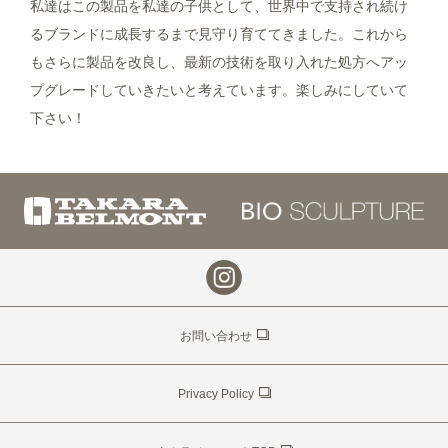
私達はこの製品を私達の子供として、世界中で支持され続け
るブランドに成長するまで見守り育ててきました。これから
もさらに製品を改良し、最新の技術を取り入れた処方へアッ
プグレードしていきたいと考えています。楽しみにしていて
下さい！
お問い合わせ
Privacy Policy