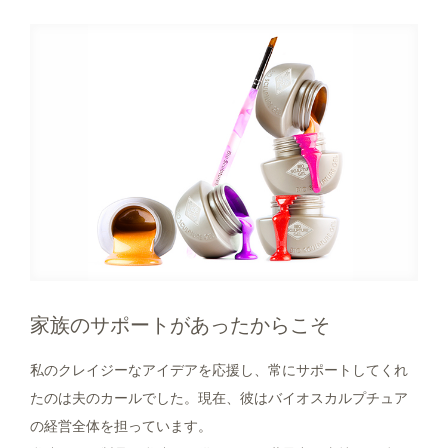
家族のサポートがあったからこそ
私のクレイジーなアイデアを応援し、常にサポートしてくれ
たのは夫のカールでした。現在、彼はバイオスカルプチュア
の経営全体を担っています。